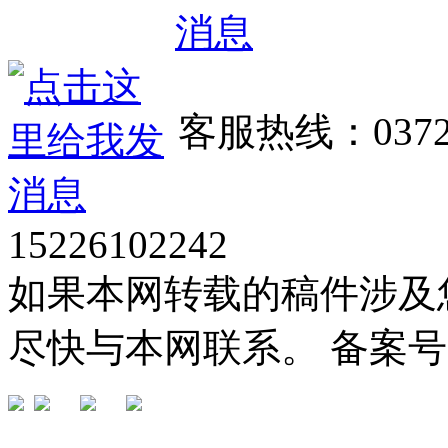
客服热线：0372
15226102242
如果本网转载的稿件涉及
尽快与本网联系。 备案