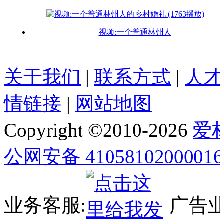
视频:一个普通林州人
关于我们
|
联系方式
|
人
情链接
|
网站地图
Copyright ©2010-
2026
爱
公网安备 4105810200001
业务客服:
广告业