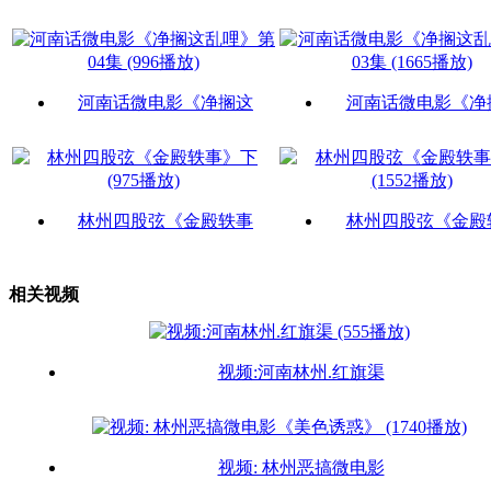
河南话微电影《净搁这
河南话微电影《净
林州四股弦《金殿轶事
林州四股弦《金殿
相关视频
视频:河南林州.红旗渠
视频: 林州恶搞微电影