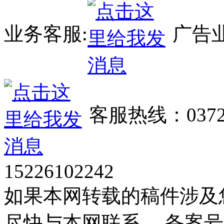
业务客服:
广告业
客服热线：0372
15226102242
如果本网转载的稿件涉及
尽快与本网联系。 备案