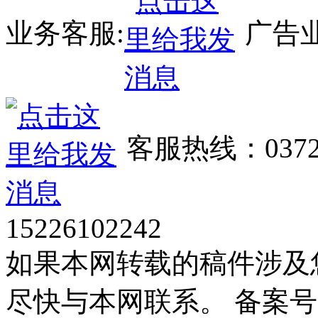
业务客服:
广告业
客服热线：0372
15226102242
如果本网转载的稿件涉及
尽快与本网联系。 备案