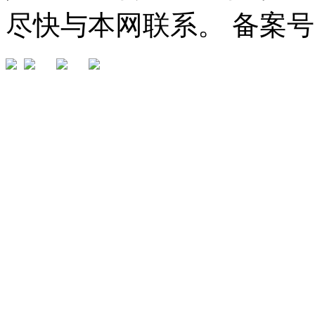
尽快与本网联系。 备案