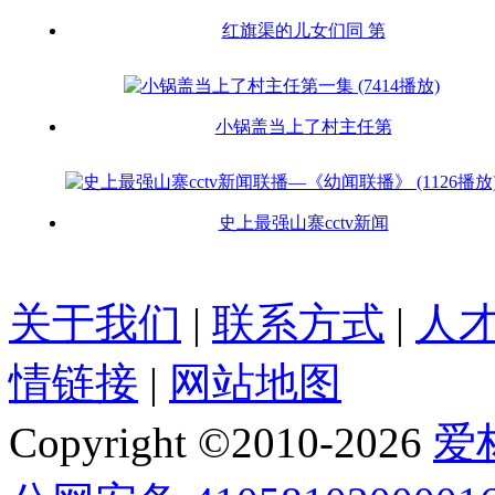
红旗渠的儿女们同 第
小锅盖当上了村主任第
史上最强山寨cctv新闻
关于我们
|
联系方式
|
人
情链接
|
网站地图
Copyright ©2010-
2026
爱