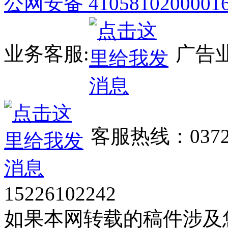
公网安备 4105810200001
业务客服:
广告业
客服热线：0372
15226102242
如果本网转载的稿件涉及