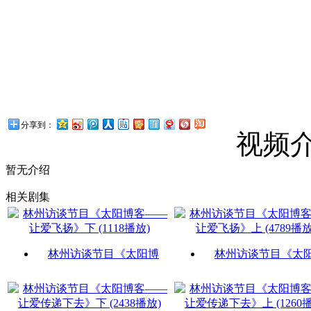
分享到：
视频
暂无介绍
相关剧集
林州访谈节目《太阳博
林州访谈节目《太