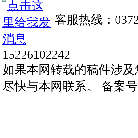
客服热线：0372
15226102242
如果本网转载的稿件涉及
尽快与本网联系。 备案