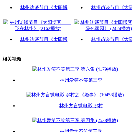
林州访谈节目《太阳博
林州访谈节目《太
林州访谈节目《太阳博
林州访谈节目《太
相关视频
林州爱笑不笑第三季
林州方言微电影 乡村
林州爱笑不笑第三季