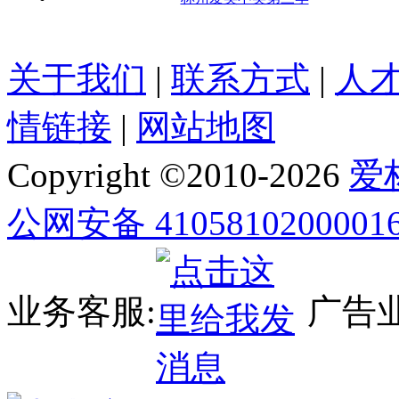
关于我们
|
联系方式
|
人
情链接
|
网站地图
Copyright ©2010-
2026
爱
公网安备 4105810200001
业务客服:
广告业